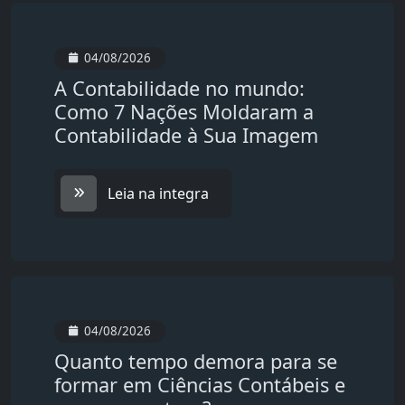
04/08/2026
A Contabilidade no mundo:
Como 7 Nações Moldaram a
Contabilidade à Sua Imagem
Leia na integra
04/08/2026
Quanto tempo demora para se
formar em Ciências Contábeis e