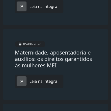
Leia na integra
05/08/2026
Maternidade, aposentadoria e
auxílios: os direitos garantidos
às mulheres MEI
Leia na integra