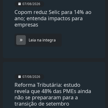
07/08/2026
Copom reduz Selic para 14% ao
ano; entenda impactos para
empresas
Leia na integra
07/08/2026
Reforma Tributária: estudo
revela que 48% das PMEs ainda
não se prepararam para a
transição de setembro