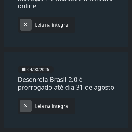
online
Leia na integra
04/08/2026
Desenrola Brasil 2.0 é
prorrogado até dia 31 de agosto
Leia na integra