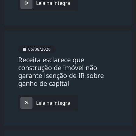
Leia na integra
05/08/2026
Receita esclarece que
construção de imóvel não
garante isenção de IR sobre
ganho de capital
Leia na integra