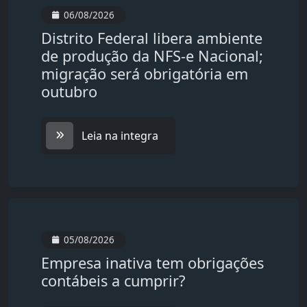
06/08/2026
Distrito Federal libera ambiente
de produção da NFS-e Nacional;
migração será obrigatória em
outubro
Leia na integra
05/08/2026
Empresa inativa tem obrigações
contábeis a cumprir?