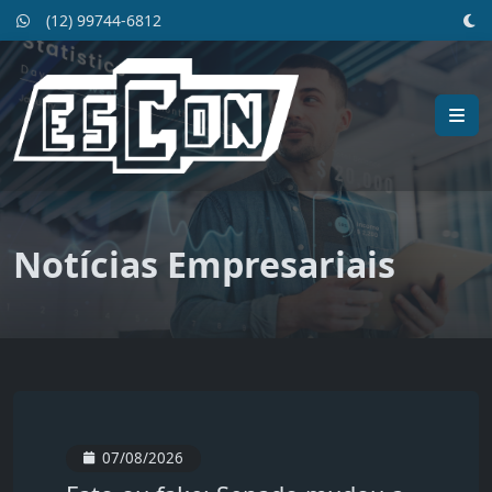
(12) 99744-6812
Notícias Empresariais
07/08/2026