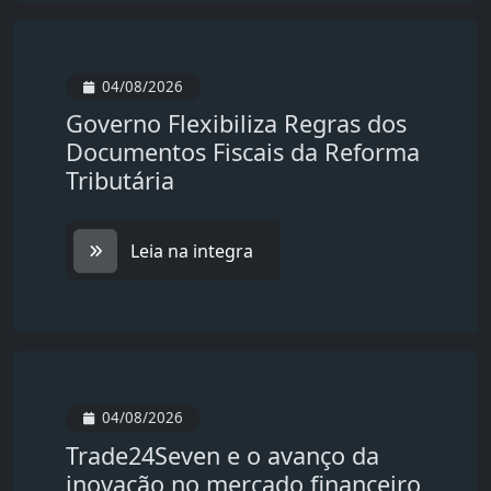
04/08/2026
Governo Flexibiliza Regras dos
Documentos Fiscais da Reforma
Tributária
Leia na integra
04/08/2026
Trade24Seven e o avanço da
inovação no mercado financeiro