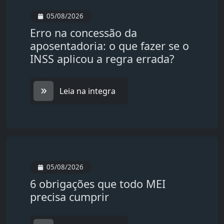
05/08/2026
Erro na concessão da
aposentadoria: o que fazer se o
INSS aplicou a regra errada?
Leia na integra
05/08/2026
6 obrigações que todo MEI
precisa cumprir