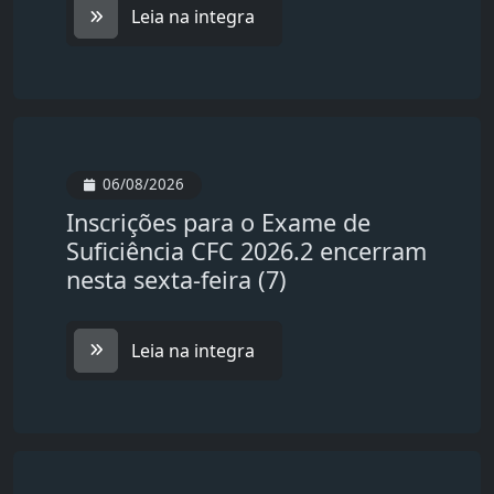
Leia na integra
06/08/2026
Inscrições para o Exame de
Suficiência CFC 2026.2 encerram
nesta sexta-feira (7)
Leia na integra