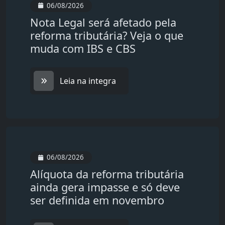
06/08/2026
Nota Legal será afetado pela
reforma tributária? Veja o que
muda com IBS e CBS
Leia na integra
06/08/2026
Alíquota da reforma tributária
ainda gera impasse e só deve
ser definida em novembro