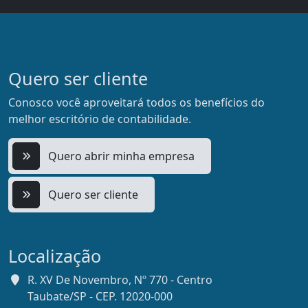
Quero ser cliente
Conosco você aproveitará todos os benefícios do
melhor escritório de contabilidade.
Quero abrir minha empresa
Quero ser cliente
Localização
R. XV De Novembro, Nº 770 - Centro
Taubate/SP - CEP. 12020-000