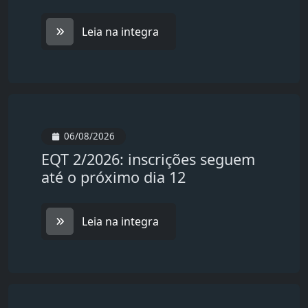
Leia na integra
06/08/2026
EQT 2/2026: inscrições seguem
até o próximo dia 12
Leia na integra