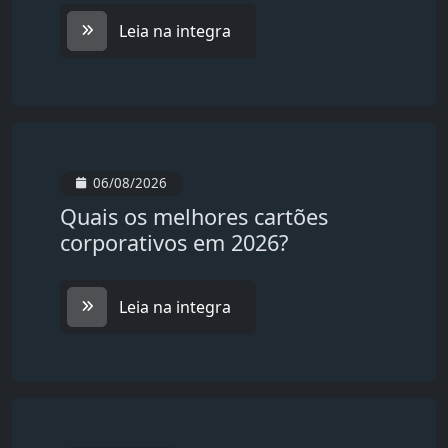
Leia na integra
06/08/2026
Quais os melhores cartões
corporativos em 2026?
Leia na integra