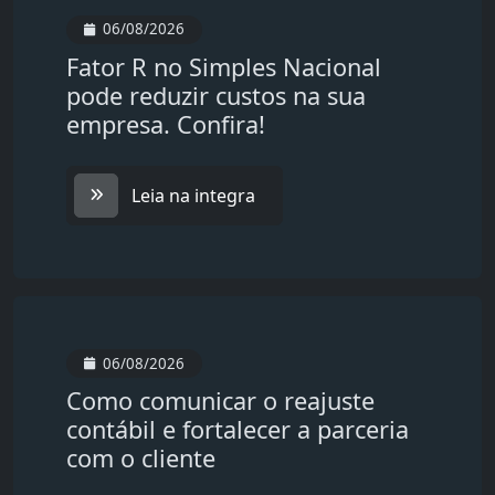
06/08/2026
Fator R no Simples Nacional
pode reduzir custos na sua
empresa. Confira!
Leia na integra
06/08/2026
Como comunicar o reajuste
contábil e fortalecer a parceria
com o cliente