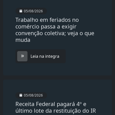
05/08/2026
Trabalho em feriados no
comércio passa a exigir
convenção coletiva; veja o que
muda
Leia na integra
05/08/2026
Receita Federal pagará 4º e
último lote da restituição do IR