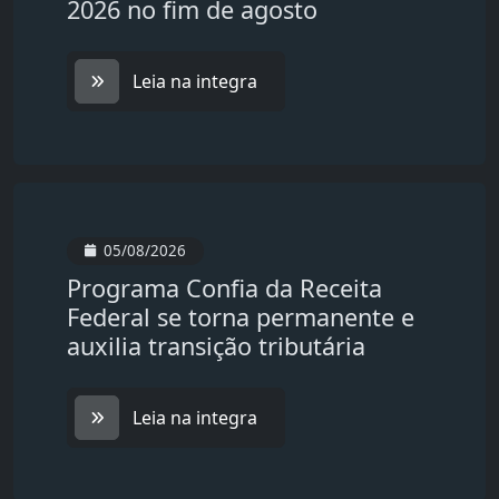
2026 no fim de agosto
Leia na integra
05/08/2026
Programa Confia da Receita
Federal se torna permanente e
auxilia transição tributária
Leia na integra