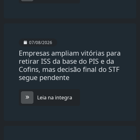
07/08/2026
Empresas ampliam vitórias para
retirar ISS da base do PIS e da
Cofins, mas decisão final do STF
segue pendente
Leia na integra