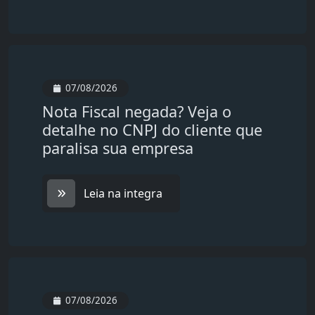
07/08/2026
Nota Fiscal negada? Veja o
detalhe no CNPJ do cliente que
paralisa sua empresa
Leia na integra
07/08/2026